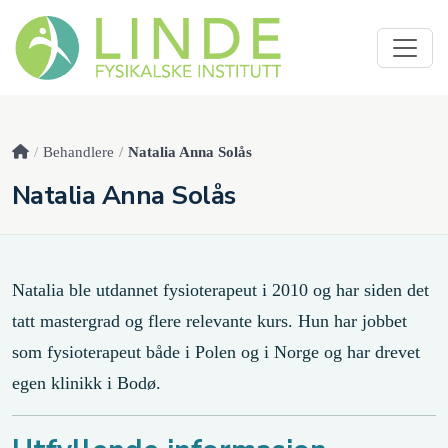
Behandlere
Natalia Anna Solås
Natalia Anna Solås
Natalia ble utdannet fysioterapeut i 2010 og har siden det
tatt mastergrad og flere relevante kurs. Hun har jobbet
som fysioterapeut både i Polen og i Norge og har drevet
egen klinikk i Bodø.